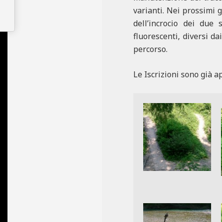
varianti. Nei prossimi 
dell’incrocio dei due 
fluorescenti, diversi d
percorso.
Le Iscrizioni sono già 