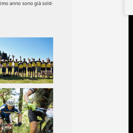
simo anno sono già sold-