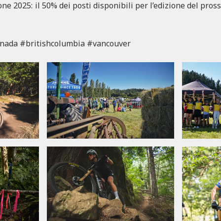
ne 2025: il 50% dei posti disponibili per l’edizione del pros
nada #britishcolumbia #vancouver