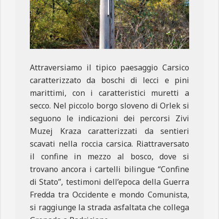
Attraversiamo il tipico paesaggio Carsico
caratterizzato da boschi di lecci e pini
marittimi, con i caratteristici muretti a
secco. Nel piccolo borgo sloveno di Orlek si
seguono le indicazioni dei percorsi Zivi
Muzej Kraza caratterizzati da sentieri
scavati nella roccia carsica. Riattraversato
il confine in mezzo al bosco, dove si
trovano ancora i cartelli bilingue “Confine
di Stato”, testimoni dell’epoca della Guerra
Fredda tra Occidente e mondo Comunista,
si raggiunge la strada asfaltata che collega