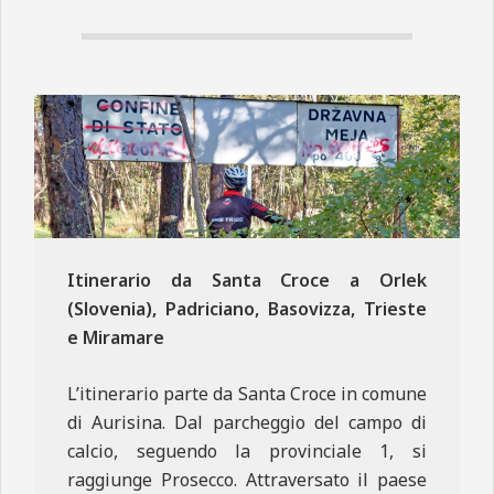
N
E
Itinerario da Santa Croce a Orlek
(Slovenia), Padriciano, Basovizza, Trieste
e Miramare
L’itinerario parte da Santa Croce in comune
di Aurisina. Dal parcheggio del campo di
calcio, seguendo la provinciale 1, si
raggiunge Prosecco. Attraversato il paese