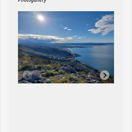
Photogallery