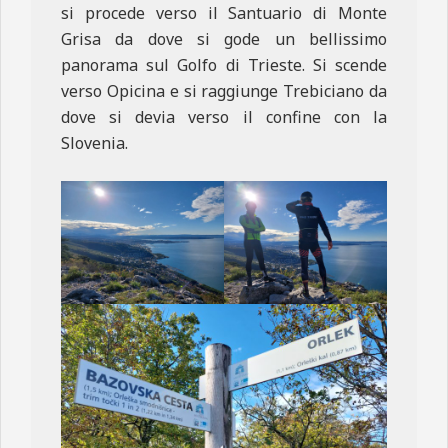
si procede verso il Santuario di Monte
Grisa da dove si gode un bellissimo
panorama sul Golfo di Trieste. Si scende
verso Opicina e si raggiunge Trebiciano da
dove si devia verso il confine con la
Slovenia.