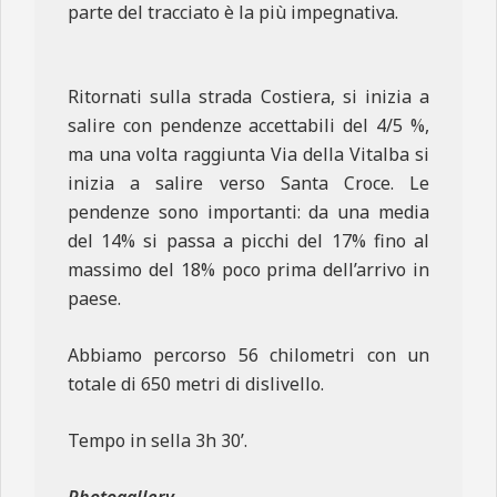
parte del tracciato è la più impegnativa.
Ritornati sulla strada Costiera, si inizia a
salire con pendenze accettabili del 4/5 %,
ma una volta raggiunta Via della Vitalba si
inizia a salire verso Santa Croce. Le
pendenze sono importanti: da una media
del 14% si passa a picchi del 17% fino al
massimo del 18% poco prima dell’arrivo in
paese.
Abbiamo percorso 56 chilometri con un
totale di 650 metri di dislivello.
Tempo in sella 3h 30’.