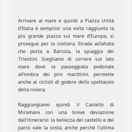
Arrivare al mare e quindi a Piazza Unità
d’Italia è semplice: una volta raggiunta la
più grande piazza sul mare d’Europa, si
prosegue per la costiera. Strada asfaltata
che porta a Barcola, la spiaggia dei
Triestini. Scegliamo di correre sul lato
mare dove la passeggiata pedonale
all’ombra dei pini marittimi, permette
anche ai ciclisti di godere dello spettacolo
della riviera.
Raggiungiamo quindi il Castello di
Miramare con una breve deviazione
dall’itinerario: la bellezza del castello e del
parco vale la sosta, anche perché l’ultima