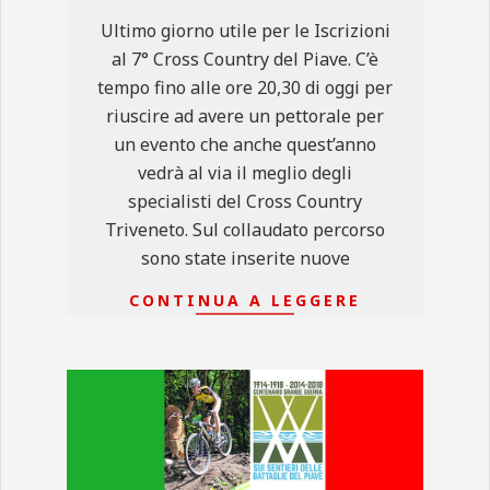
12
Ultimo giorno utile per le Iscrizioni
al 7° Cross Country del Piave. C’è
tempo fino alle ore 20,30 di oggi per
riuscire ad avere un pettorale per
un evento che anche quest’anno
vedrà al via il meglio degli
specialisti del Cross Country
Triveneto. Sul collaudato percorso
sono state inserite nuove
CONTINUA A LEGGERE